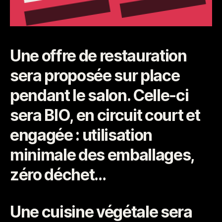
Une offre de restauration
sera proposée sur place
pendant le salon. Celle-ci
sera BIO, en circuit court et
engagée : utilisation
minimale des emballages,
zéro déchet…
Une cuisine végétale sera